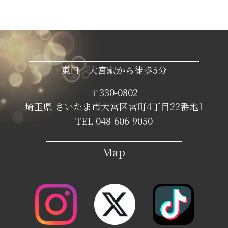
東口 大宮駅から徒歩5分
〒330-0802
埼玉県 さいたま市大宮区宮町4丁目22番地1
TEL 048-606-9050
Map