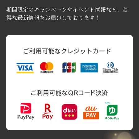
期間限定のキャンペーンやイベント情報など、お
得な最新情報をお届けしております！