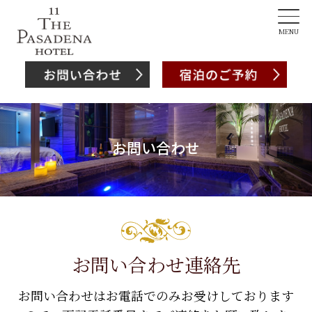
MENU
お問い合わせ
お問い合わせ連絡先
お問い合わせはお電話でのみお受けしております