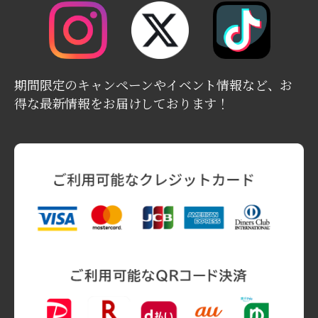
期間限定のキャンペーンやイベント情報など、お
得な最新情報をお届けしております！