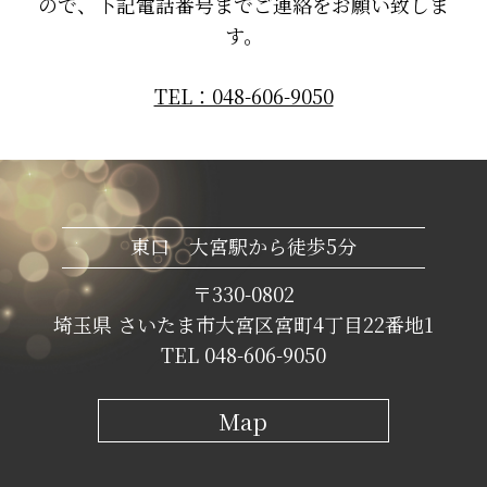
ので、下記電話番号までご連絡をお願い致しま
す。
TEL：048-606-9050
東口 大宮駅から徒歩5分
〒330-0802
埼玉県 さいたま市大宮区宮町4丁目22番地1
TEL 048-606-9050
Map