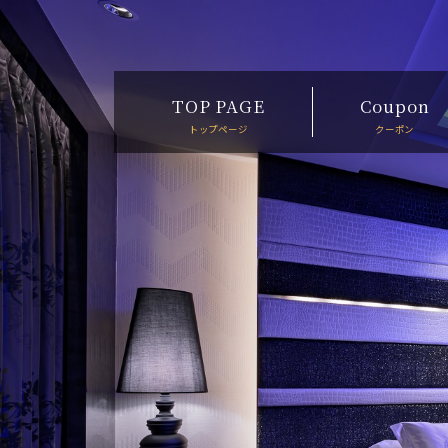
TOP PAGE
Coupon
トップページ
クーポン