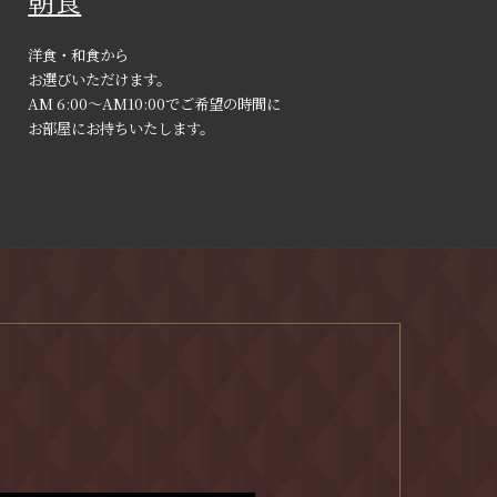
朝食
洋食・和食から
お選びいただけます。
AM 6:00〜AM10:00でご希望の時間に
お部屋にお持ちいたします。