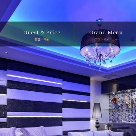
Guest & Price
Grand Menu
客室・料金
グランドメニュー