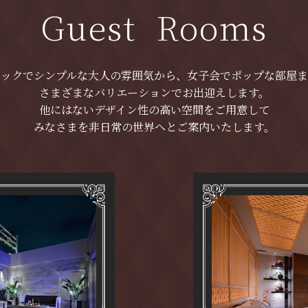
Guest Rooms
シックでシンプルな大人の雰囲気から、
女子会でポップな部屋ま
さまざまなバリエーションでお出迎えします。
他にはないデザイン性の高い空間をご用意して
みなさまを非日常の世界へとご案内いたします。