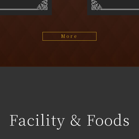
More
Facility & Foods