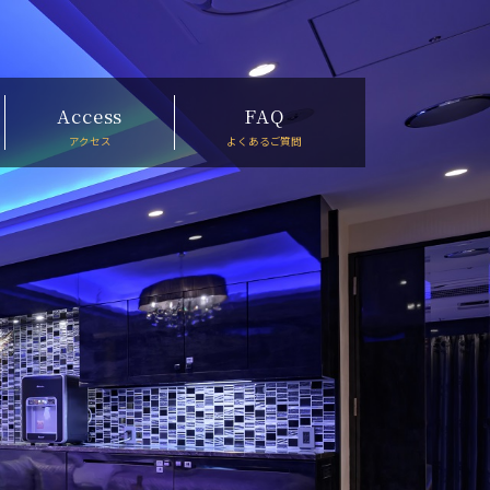
Access
FAQ
アクセス
よくあるご質問