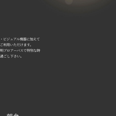
・ビジュアル機器に加えて
iをご利用いただけます。
明ブロアーバスで特別な時
お過ごし下さい。