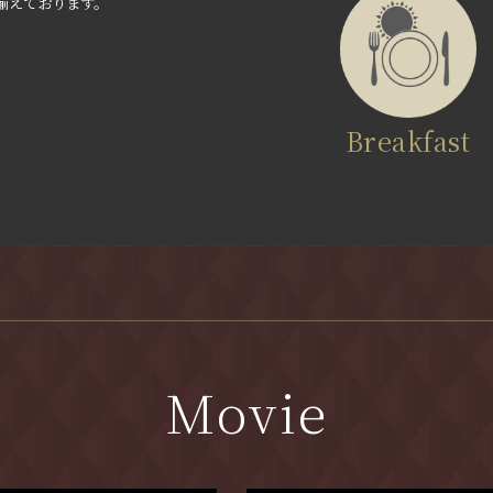
揃えております。
Breakfast
Movie