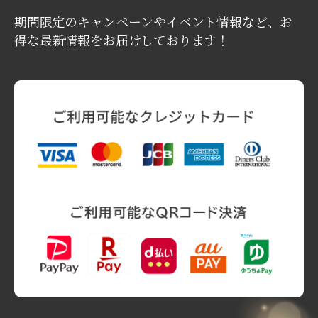
期間限定のキャンペーンやイベント情報など、お
得な最新情報をお届けしております！