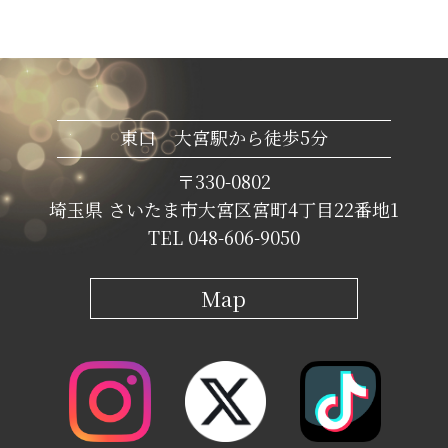
東口 大宮駅から徒歩5分
〒330-0802
埼玉県 さいたま市大宮区宮町4丁目22番地1
TEL 048-606-9050
Map